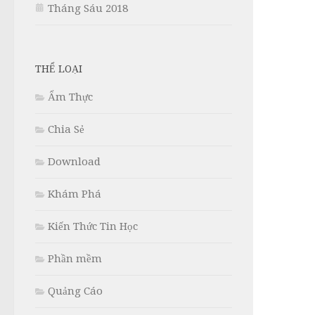
Tháng Sáu 2018
THỂ LOẠI
Ẩm Thực
Chia Sẻ
Download
Khám Phá
Kiến Thức Tin Học
Phần mềm
Quảng Cáo