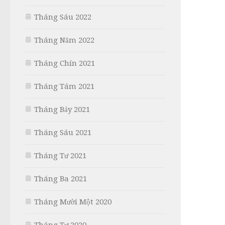
Tháng Sáu 2022
Tháng Năm 2022
Tháng Chín 2021
Tháng Tám 2021
Tháng Bảy 2021
Tháng Sáu 2021
Tháng Tư 2021
Tháng Ba 2021
Tháng Mười Một 2020
Tháng Tư 2020