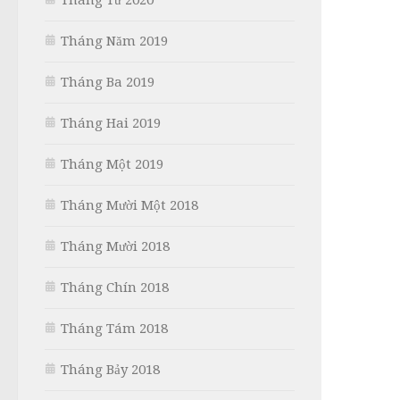
Tháng Năm 2019
Tháng Ba 2019
Tháng Hai 2019
Tháng Một 2019
Tháng Mười Một 2018
Tháng Mười 2018
Tháng Chín 2018
Tháng Tám 2018
Tháng Bảy 2018