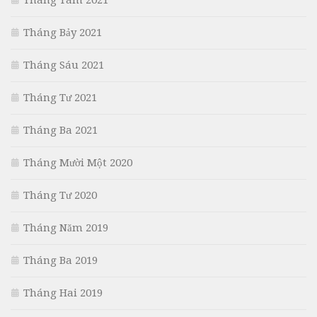
Tháng Tám 2021
Tháng Bảy 2021
Tháng Sáu 2021
Tháng Tư 2021
Tháng Ba 2021
Tháng Mười Một 2020
Tháng Tư 2020
Tháng Năm 2019
Tháng Ba 2019
Tháng Hai 2019