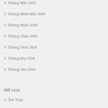
Tháng Một 2019
Tháng Mười Một 2018
Tháng Mười 2018
Tháng Chín 2018
Tháng Tám 2018
Tháng Bảy 2018
Tháng Sáu 2018
THỂ LOẠI
Ẩm Thực