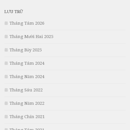
LƯU TRỮ
Tháng Tám 2026
Tháng Mười Hai 2025
Tháng Bảy 2025
Tháng Tám 2024
Tháng Năm 2024
Tháng Sáu 2022
Tháng Năm 2022
Tháng Chín 2021