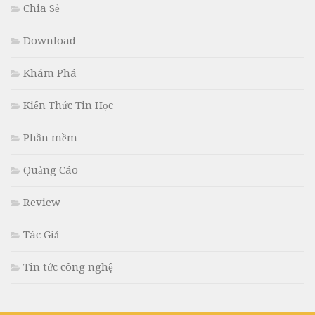
Chia Sẻ
Download
Khám Phá
Kiến Thức Tin Học
Phần mềm
Quảng Cáo
Review
Tác Giả
Tin tức công nghệ